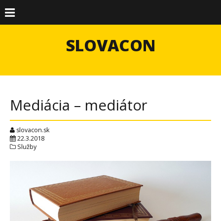
SLOVACON
Mediácia – mediátor
slovacon.sk
22.3.2018
Služby