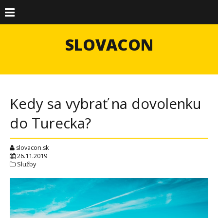
SLOVACON
Kedy sa vybrať na dovolenku
do Turecka?
slovacon.sk
26.11.2019
Služby